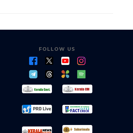
FOLLOW US