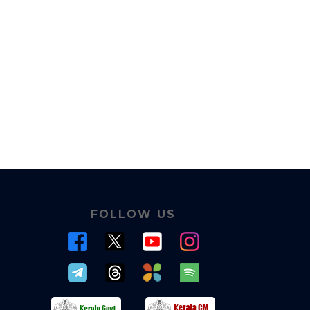
FOLLOW US