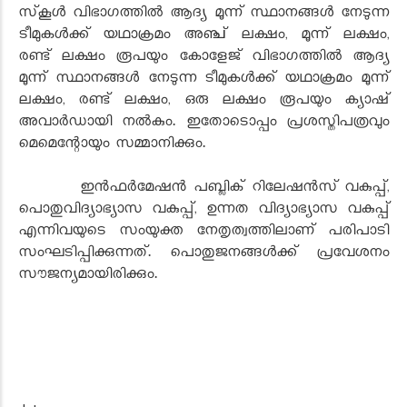
സ്‌കൂള്‍ വിഭാഗത്തില്‍ ആദ്യ മൂന്ന് സ്ഥാനങ്ങള്‍ നേടുന്ന
ടീമുകള്‍ക്ക് യഥാക്രമം അഞ്ച് ലക്ഷം, മൂന്ന് ലക്ഷം,
രണ്ട് ലക്ഷം രൂപയും കോളേജ് വിഭാഗത്തില്‍ ആദ്യ
മൂന്ന് സ്ഥാനങ്ങള്‍ നേടുന്ന ടീമുകള്‍ക്ക് യഥാക്രമം മൂന്ന്
ലക്ഷം, രണ്ട് ലക്ഷം, ഒരു ലക്ഷം രൂപയും ക്യാഷ്
അവാര്‍ഡായി നല്‍കും. ഇതോടൊപ്പം പ്രശസ്തിപത്രവും
മെമെന്റോയും സമ്മാനിക്കും.
ഇന്‍ഫര്‍മേഷന്‍ പബ്ലിക് റിലേഷന്‍സ് വകുപ്പ്,
പൊതുവിദ്യാഭ്യാസ വകുപ്പ്, ഉന്നത വിദ്യാഭ്യാസ വകുപ്പ്
എന്നിവയുടെ സംയുക്ത നേതൃത്വത്തിലാണ് പരിപാടി
സംഘടിപ്പിക്കുന്നത്. പൊതുജനങ്ങള്‍ക്ക് പ്രവേശനം
സൗജന്യമായിരിക്കും.