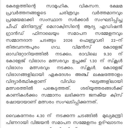
കേരളത്തിന്റെ സാമൂഹിക, വികസന, ക്ഷേമ
പ്രവര്‍ത്തനങ്ങളുടെ ചരിത്രവും വര്‍ത്തമാനവും
പ്രമേയമാക്കി സംസ്ഥാന സര്‍ക്കാര്‍ സംഘടിപ്പിച്ച
ചീഫ് മിനിസ്റ്റേഴ്സ് മെഗാക്വിസിന്റെ ആദ്യ എഡിഷന്‍
ഗ്രാന്‍ഡ് ഫിനാലെയും സമാപന സമ്മേളനവും
സമ്മാനദാന ചടങ്ങും 2026 ഫെബ്രുവരി 22-ന്
തിരുവനന്തപുരം ഗവ. വിമന്‍സ് കോളേജ്
ഓഡിറ്റോറിയത്തില്‍ നടക്കും. രാവിലെ 9.30 ന്
കോളേജ് വിഭാഗം മത്സരവും ഉച്ചക്ക് 1.30 ന് സ്‌കൂള്‍
വിഭാഗം മത്സരവും നടക്കും. സ്‌കൂള്‍, കോളേജ്
വിഭാഗങ്ങളിലായി ഏകദേശം അഞ്ച് ലക്ഷത്തോളം
വിദ്യാര്‍ത്ഥികളാണ് വിവിധ ഘട്ടങ്ങളിലായി
മത്സരത്തില്‍ പങ്കെടുത്തത്. ശരിയുത്തരങ്ങള്‍ക്ക്
കാണികള്‍ക്കും സമ്മാനം ലഭിക്കുന്ന ജനകീയ ക്വിസ്
ഷോയായാണ് മത്സരം സംഘടിപ്പിക്കുന്നത്.
വൈകുന്നേരം 4.30 ന് നടക്കുന്ന ചടങ്ങില്‍ മുഖ്യമന്ത്രി
പിണറായി വിജയന്‍ സമാപന സമ്മേളനം ഉദ്ഘാടനം