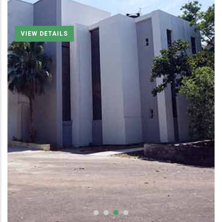
VIEW DETAILS