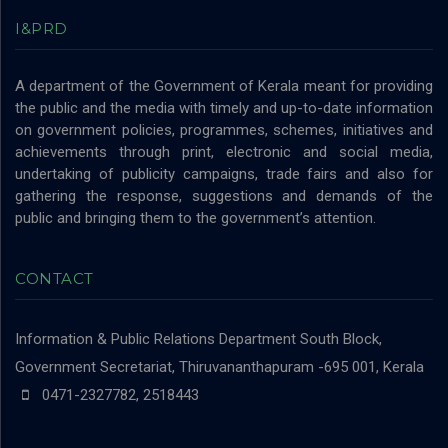
I&PRD
A department of the Government of Kerala meant for providing
the public and the media with timely and up-to-date information
on government policies, programmes, schemes, initiatives and
achievements through print, electronic and social media,
undertaking of publicity campaigns, trade fairs and also for
gathering the response, suggestions and demands of the
public and bringing them to the government’s attention.
CONTACT
Information & Public Relations Department
South Block,
Government Secretariat, Thiruvananthapuram -695 001, Kerala
0471-2327782, 2518443