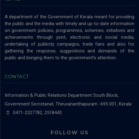
A department of the Government of Kerala meant for providing
the public and the media with timely and up-to-date information
on government policies, programmes, schemes, initiatives and
achievements through print, electronic and social media,
undertaking of publicity campaigns, trade fairs and also for
gathering the response, suggestions and demands of the
public and bringing them to the government’s attention.
CONTACT
Information & Public Relations Department
South Block,
Government Secretariat, Thiruvananthapuram -695 001, Kerala
0471-2327782, 2518443
FOLLOW US