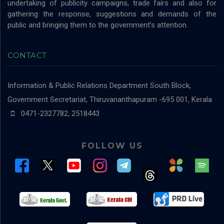
undertaking of publicity campaigns, trade fairs and also for
gathering the response, suggestions and demands of the
public and bringing them to the government’s attention.
CONTACT
Information & Public Relations Department
South Block,
Government Secretariat, Thiruvananthapuram -695 001, Kerala
0471-2327782, 2518443
FOLLOW US