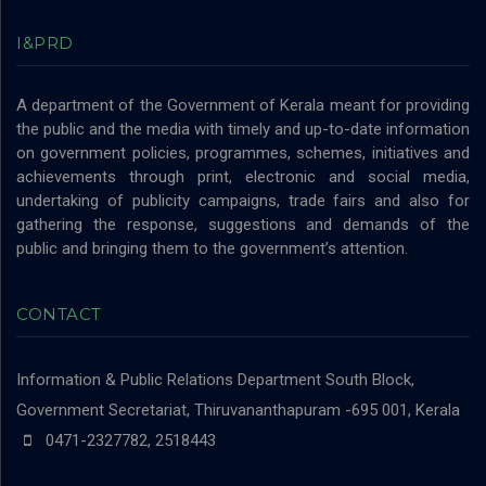
I&PRD
A department of the Government of Kerala meant for providing
the public and the media with timely and up-to-date information
on government policies, programmes, schemes, initiatives and
achievements through print, electronic and social media,
undertaking of publicity campaigns, trade fairs and also for
gathering the response, suggestions and demands of the
public and bringing them to the government’s attention.
CONTACT
Information & Public Relations Department
South Block,
Government Secretariat, Thiruvananthapuram -695 001, Kerala
0471-2327782, 2518443