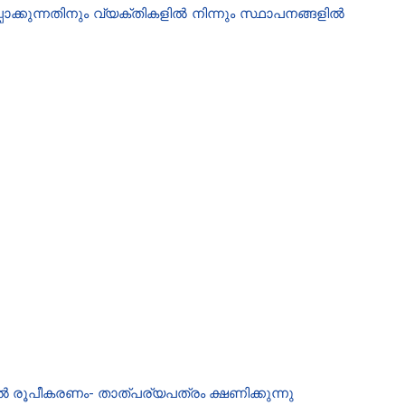
ാക്കുന്നതിനും വ്യക്തികളിൽ നിന്നും സ്ഥാപനങ്ങളിൽ
ൽ രൂപീകരണം- താത്പര്യപത്രം ക്ഷണിക്കുന്നു