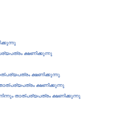
്കുന്നു
ര്യപത്രം ക്ഷണിക്കുന്നു
ത്പര്യപത്രം ക്ഷണിക്കുന്നു.
ത്പര്യപത്രം ക്ഷണിക്കുന്നു
ന്നും താത്പര്യപത്രം ക്ഷണിക്കുന്നു