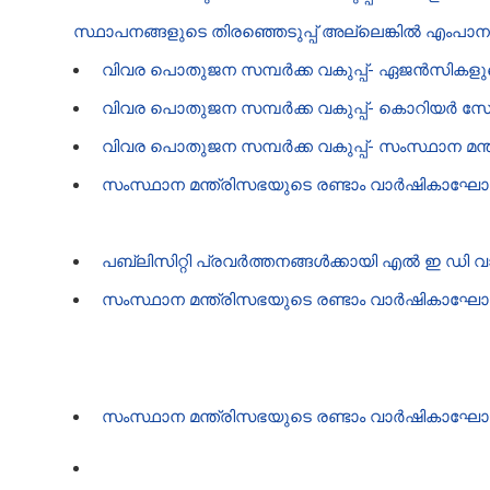
സ്ഥാപനങ്ങളുടെ തിരഞ്ഞെടുപ്പ് അല്ലെങ്കിൽ എംപാന
വിവര പൊതുജന സമ്പർക്ക വകുപ്പ്- ഏജൻസികളു
വിവര പൊതുജന സമ്പർക്ക വകുപ്പ്- കൊറിയർ സ
വിവര പൊതുജന സമ്പർക്ക വകുപ്പ്- സംസ്ഥാന 
സംസ്ഥാന മന്ത്രിസഭയുടെ രണ്ടാം വാർഷിക
പബ്ലിസിറ്റി പ്രവർത്തനങ്ങൾക്കായി എൽ ഇ ഡി 
സംസ്ഥാന മന്ത്രിസഭയുടെ രണ്ടാം വാർഷികാഘോ
സംസ്ഥാന മന്ത്രിസഭയുടെ രണ്ടാം വാർഷികാഘോഷ