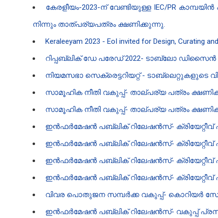
കേരളീയം-2023-ന് വേണ്ടിയുള്ള IEC/PR കാമ്പയി
നിന്നും താത്പര്യപത്രം ക്ഷണിക്കുന്നു.
Keraleeyam 2023 - EoI invited for Design, Curating and
റിപ്പബ്ലിക് ഡേ പരേഡ് 2022- ടാബ്ലോ ഡിസൈൻ ക
നിയമസഭാ സെക്രെട്ടറിയറ്റ് - ടാബ്‌ലെറ്റുകളുടെ
സാമൂഹിക നീതി വകുപ്പ്- താല്പര്യ പത്രം ക്ഷണിക്
സാമൂഹിക നീതി വകുപ്പ്- താല്പര്യ പത്രം ക്ഷണിക്
ഇൻഫർമേഷൻ പബ്ലിക് റിലേഷൻസ്- ക്രിയേറ്റീവ് 
ഇൻഫർമേഷൻ പബ്ലിക് റിലേഷൻസ്- ക്രിയേറ്റീവ്
ഇൻഫർമേഷൻ പബ്ലിക് റിലേഷൻസ്- ക്രിയേറ്റീവ്
ഇൻഫർമേഷൻ പബ്ലിക് റിലേഷൻസ്- ക്രിയേറ്റീവ് 
വിവര പൊതുജന സമ്പർക്ക വകുപ്പ്- കൊറിയർ സ
ഇൻഫർമേഷൻ പബ്ലിക് റിലേഷൻസ്- വകുപ്പ് പ്രസിദ