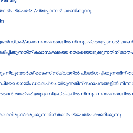
 Painting
ത്പര്യപത്രം/പ്രപ്പോസൽ ക്ഷണിക്കുന്നു
nks
ഏജൻ‍സികൾ/കലാസ്ഥാപനങ്ങളിൽ നിന്നും പ്രൊപ്പോസൽ ക്ഷണിക
ിപ്പിക്കുന്നതിന് കലാസംഘത്തെ തെരഞ്ഞെടുക്കുന്നതിന് താത്പ
ം ന്യൂയോർക്ക് ടൈംസ് സ്‌ക്വയറിൽ പ്രദർശിപ്പിക്കുന്നതിന് താ
യോ ഗെയിം ഡവലപ് ചെയ്യുന്നതിന് സ്ഥാപനങ്ങളിൽ നിന്ന് താ
്താൻ താത്പര്യമുള്ള വ്യക്തികളിൽ നിന്നും സ്ഥാപനങ്ങളിൽ നി
്ന കലാവിരുന്ന് ഒരുക്കുന്നതിന് താത്പര്യപത്രം ക്ഷണിക്കുന്നു