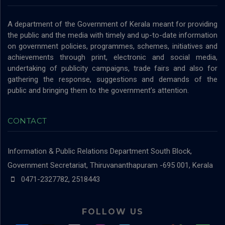
A department of the Government of Kerala meant for providing
the public and the media with timely and up-to-date information
on government policies, programmes, schemes, initiatives and
achievements through print, electronic and social media,
undertaking of publicity campaigns, trade fairs and also for
gathering the response, suggestions and demands of the
public and bringing them to the government’s attention.
CONTACT
Information & Public Relations Department
South Block,
Government Secretariat, Thiruvananthapuram -695 001, Kerala
0471-2327782, 2518443
FOLLOW US