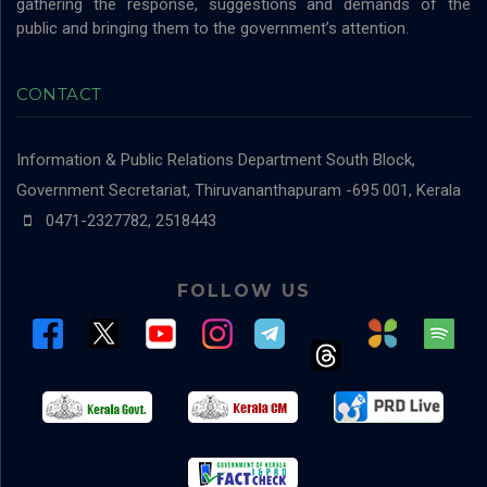
gathering the response, suggestions and demands of the
public and bringing them to the government’s attention.
CONTACT
Information & Public Relations Department
South Block,
Government Secretariat, Thiruvananthapuram -695 001, Kerala
0471-2327782, 2518443
FOLLOW US