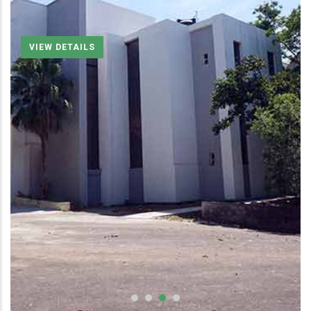
VIEW DETAILS