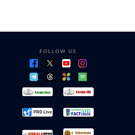
FOLLOW US