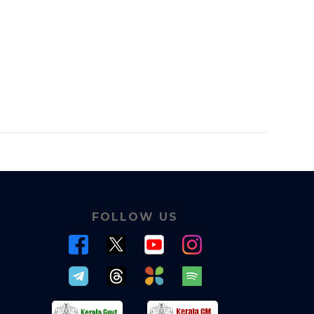
FOLLOW US