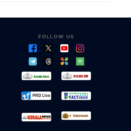
FOLLOW US