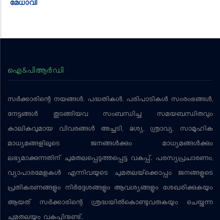
മേധാവി
ഐ&പിആര്‍ഡി
സര്‍ക്കാരിന്റെ നയങ്ങള്‍, പദ്ധതികള്‍, പരിപാടികള്‍ സംരംഭങ്ങള്‍,
നേട്ടങ്ങള്‍ തുടങ്ങിയവ സംബന്ധിച്ച സമയബന്ധിതവും
കാലികവുമായ വിവരങ്ങള്‍ അച്ചടി, ദൃശ്യ, ശ്രാവ്യ, സാമൂഹിക
മാധ്യമങ്ങളിലൂടെ ജനങ്ങള്‍ക്കും മാധ്യമങ്ങള്‍ക്കും
ലഭ്യമാക്കുന്നതിന് ചുമതലപ്പെടുത്തപ്പെട്ട വകുപ്പ്. പരസ്യപ്രചാരണം,
വ്യാപാരമേളകള്‍ എന്നിവയുടെ ചുമതലയ്‌ക്കൊപ്പം ജനങ്ങളുടെ
പ്രതികരണങ്ങളും നിര്‍ദ്ദേശങ്ങളും ആവശ്യങ്ങളും ശേഖരിക്കുകയും
ആയത് സര്‍ക്കാരിന്റെ ശ്രദ്ധയില്‍കൊണ്ടുവരുകയും ചെയ്യുന്ന
ചുമതലയും വകുപ്പിനുണ്ട്.