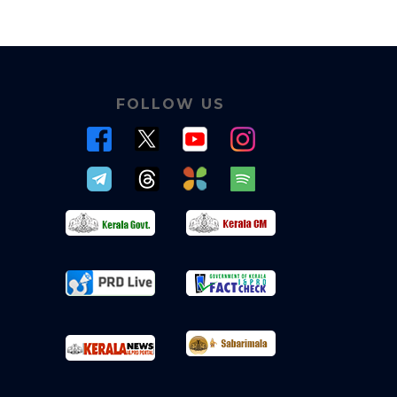
FOLLOW US