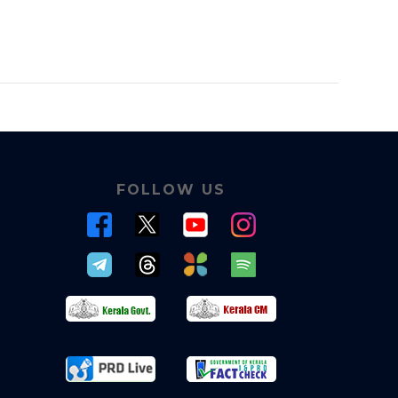
FOLLOW US