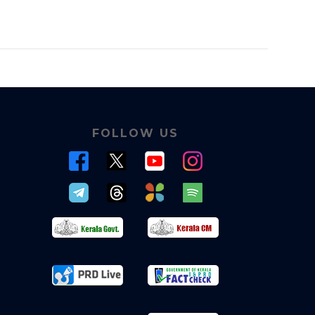
FOLLOW US