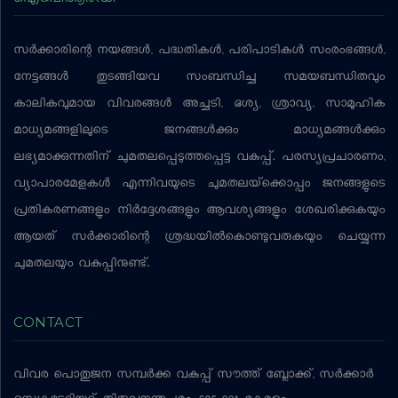
സര്‍ക്കാരിന്റെ നയങ്ങള്‍, പദ്ധതികള്‍, പരിപാടികള്‍ സംരംഭങ്ങള്‍,
നേട്ടങ്ങള്‍ തുടങ്ങിയവ സംബന്ധിച്ച സമയബന്ധിതവും
കാലികവുമായ വിവരങ്ങള്‍ അച്ചടി, ദൃശ്യ, ശ്രാവ്യ, സാമൂഹിക
മാധ്യമങ്ങളിലൂടെ ജനങ്ങള്‍ക്കും മാധ്യമങ്ങള്‍ക്കും
ലഭ്യമാക്കുന്നതിന് ചുമതലപ്പെടുത്തപ്പെട്ട വകുപ്പ്. പരസ്യപ്രചാരണം,
വ്യാപാരമേളകള്‍ എന്നിവയുടെ ചുമതലയ്‌ക്കൊപ്പം ജനങ്ങളുടെ
പ്രതികരണങ്ങളും നിര്‍ദ്ദേശങ്ങളും ആവശ്യങ്ങളും ശേഖരിക്കുകയും
ആയത് സര്‍ക്കാരിന്റെ ശ്രദ്ധയില്‍കൊണ്ടുവരുകയും ചെയ്യുന്ന
ചുമതലയും വകുപ്പിനുണ്ട്.
CONTACT
വിവര പൊതുജന സമ്പര്‍ക്ക വകുപ്പ്
സൗത്ത് ബ്ലോക്ക്, സര്‍ക്കാര്‍