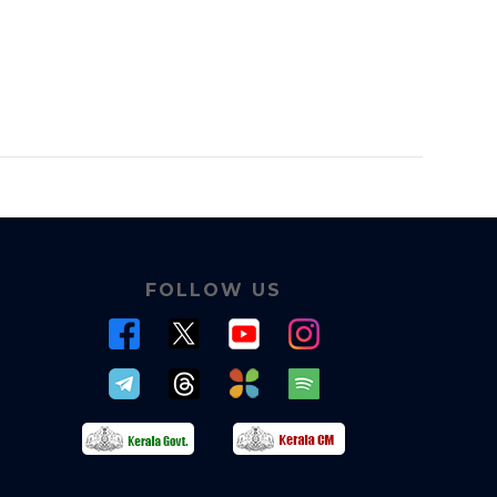
FOLLOW US