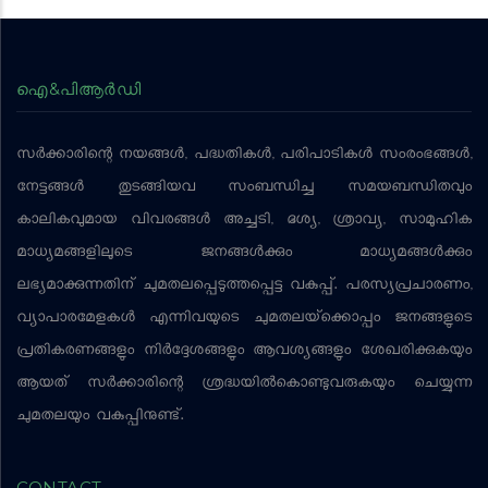
ഐ&പിആര്‍ഡി
സര്‍ക്കാരിന്റെ നയങ്ങള്‍, പദ്ധതികള്‍, പരിപാടികള്‍ സംരംഭങ്ങള്‍,
നേട്ടങ്ങള്‍ തുടങ്ങിയവ സംബന്ധിച്ച സമയബന്ധിതവും
കാലികവുമായ വിവരങ്ങള്‍ അച്ചടി, ദൃശ്യ, ശ്രാവ്യ, സാമൂഹിക
മാധ്യമങ്ങളിലൂടെ ജനങ്ങള്‍ക്കും മാധ്യമങ്ങള്‍ക്കും
ലഭ്യമാക്കുന്നതിന് ചുമതലപ്പെടുത്തപ്പെട്ട വകുപ്പ്. പരസ്യപ്രചാരണം,
വ്യാപാരമേളകള്‍ എന്നിവയുടെ ചുമതലയ്‌ക്കൊപ്പം ജനങ്ങളുടെ
പ്രതികരണങ്ങളും നിര്‍ദ്ദേശങ്ങളും ആവശ്യങ്ങളും ശേഖരിക്കുകയും
ആയത് സര്‍ക്കാരിന്റെ ശ്രദ്ധയില്‍കൊണ്ടുവരുകയും ചെയ്യുന്ന
ചുമതലയും വകുപ്പിനുണ്ട്.
CONTACT