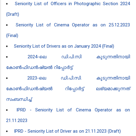
Seniority List of Officers in Photographic Section 2024
(Draft)
Seniority List of Cinema Operator as on 25.12.2023
(Final)
Seniority List of Drivers as on January 2024 (Final)
2024-ലെ ഡി.പി.സി കൂടുന്നതി​നായി
കോൺഫിഡൻ‍ഷ്യൽ റിപ്പോർട്ട്
2023-ലെ ഡി.പി.സി. കൂടുന്നതിനായി
കോൺഫിഡൻഷ്യൽ റിപ്പോർട്ട് ലഭ്യമാക്കുന്നത്
സംബന്ധിച്ച്
IPRD - Seniority List of Cinema Operator as on
21.11.2023
IPRD - Seniority List of Driver as on 21.11.2023 (Draft)