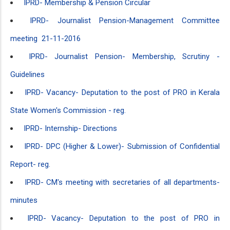
IPRD- Membership & Pension Circular
IPRD- Journalist Pension-Management Committee
meeting 21-11-2016
IPRD- Journalist Pension- Membership, Scrutiny -
Guidelines
IPRD- Vacancy- Deputation to the post of PRO in Kerala
State Women's Commission - reg.
IPRD- Internship- Directions
IPRD- DPC (Higher & Lower)- Submission of Confidential
Report- reg.
IPRD- CM's meeting with secretaries of all departments-
minutes
IPRD- Vacancy- Deputation to the post of PRO in