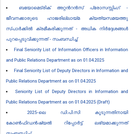
ബയോമെട്രിക് അറ്റൻ‍റൻ‍സ് പ്രോസസ്സിംഗ് -
ജീവനക്കാരുടെ ഹാജരില്ലായ്മ ക്യത്യസമയത്തു
സ്പാർക്കിൽ ക്രമീകരിക്കുന്നത് - അധിക നിർദ്ദേശങ്ങൾ
പുറപ്പെടുവിക്കുന്നത് - സംബന്ധിച്ച്
Final Seniority List of Information Officers in Information
and Public Relations Department as on 01.04.2025
Final Seniority List of Deputy Directors in Information and
Public Relations Department as on 01.04.2025
Seniority List of Deputy Directors in Information and
Public Relations Department as on 01.04.2025 (Draft)
2025-ലെ ഡി.പി.സി കൂടുന്നതിനായി
കോൺഫിഡൻ‍ഷ്യൽ റിപ്പോർട്ട് ലഭ്യമാക്കുന്നത്
സംബന്ധിച്ച്