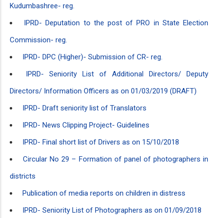
Kudumbashree- reg.
IPRD- Deputation to the post of PRO in State Election
Commission- reg.
IPRD- DPC (Higher)- Submission of CR- reg.
IPRD- Seniority List of Additional Directors/ Deputy
Directors/ Information Officers as on 01/03/2019 (DRAFT)
IPRD- Draft seniority list of Translators
IPRD- News Clipping Project- Guidelines
IPRD- Final short list of Drivers as on 15/10/2018
Circular No 29 – Formation of panel of photographers in
districts
Publication of media reports on children in distress
IPRD- Seniority List of Photographers as on 01/09/2018