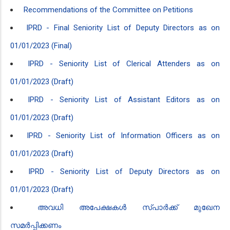
Recommendations of the Committee on Petitions
IPRD - Final Seniority List of Deputy Directors as on
01/01/2023 (Final)
IPRD - Seniority List of Clerical Attenders as on
01/01/2023 (Draft)
IPRD - Seniority List of Assistant Editors as on
01/01/2023 (Draft)
IPRD - Seniority List of Information Officers as on
01/01/2023 (Draft)
IPRD - Seniority List of Deputy Directors as on
01/01/2023 (Draft)
അവധി അപേക്ഷകൾ സ്പാർക്ക് മുഖേന
സമർപ്പിക്കണം