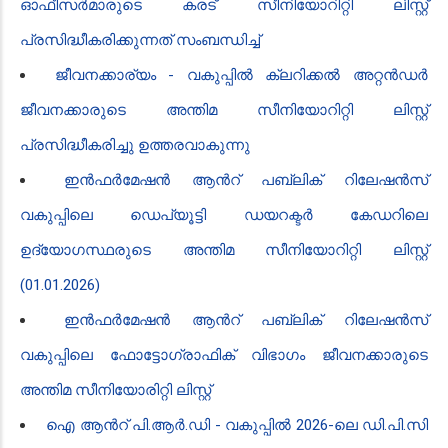
ഓഫീസർമാരുടെ കരട് സീനിയോറിറ്റി ലിസ്റ്റ്
പ്രസിദ്ധീകരിക്കുന്നത് സംബന്ധിച്ച്
ജീവനക്കാര്യം - വകുപ്പിൽ ക്ലറിക്കൽ അറ്റൻഡർ
ജീവനക്കാരുടെ അന്തിമ സീനിയോറിറ്റി ലിസ്റ്റ്
പ്രസിദ്ധീകരിച്ചു ഉത്തരവാകുന്നു
ഇൻ‍ഫർമേഷൻ‍ ആൻ‍റ് പബ്ലിക് റിലേഷൻ‍സ്
വകുപ്പിലെ ഡെപ്യൂട്ടി ഡയറക്ടർ കേഡറിലെ
ഉദ്യോഗസ്ഥരുടെ അന്തിമ സീനിയോറിറ്റി ലിസ്റ്റ്
(01.01.2026)
ഇൻ‍ഫർമേഷൻ‍ ആൻ‍റ് പബ്ലിക് റിലേഷൻ‍സ്
വകുപ്പിലെ ​ഫോട്ടോഗ്രാഫിക് വിഭാഗം ജീവനക്കാരുടെ
അന്തിമ സീനിയോരിറ്റി ലിസ്റ്റ്
ഐ ആൻ‍റ് പി.ആർ.ഡി - വകുപ്പിൽ 2026-ലെ ഡി.പി.സി