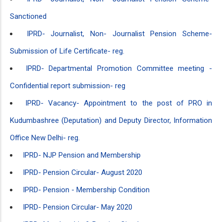
Sanctioned
IPRD- Journalist, Non- Journalist Pension Scheme-
Submission of Life Certificate- reg.
IPRD- Departmental Promotion Committee meeting -
Confidential report submission- reg
IPRD- Vacancy- Appointment to the post of PRO in
Kudumbashree (Deputation) and Deputy Director, Information
Office New Delhi- reg.
IPRD- NJP Pension and Membership
IPRD- Pension Circular- August 2020
IPRD- Pension - Membership Condition
IPRD- Pension Circular- May 2020