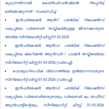
കൂടുന്നതിനായി കോൺഫിഡൻ‍ഷ്യൽ റിപ്പോർട്ട്
ലഭ്യമാക്കുന്നത് - സംബന്ധിച്ച്
ഇൻ‍ഫർമേഷൻ‍ ആൻ‍റ് പബ്ലിക് റിലേഷൻ‍സ്
വകുപ്പിലെ ​ഡ്രൈവർ തസ്തികയിലുളള ജീവനക്കാരുടെ
അന്തിമ സീനിയോരിറ്റി ലിസ്റ്റ് 01.03.2026
ഇൻഫർമേഷൻ ആൻഡ് പബ്ലിക് റിലേഷൻസ്
വകുപ്പിലെ ക്ലറിക്കൽ അറ്റൻഡർ / പാക്കർ തസ്തികയിലെ
സീനിയോറിറ്റി ലിസ്റ്റ് 01.03.2026 (ഡ്രാഫ്റ്റ്)
ഫോട്ടോഗ്രാഫിക് വിഭാഗത്തിലെ ഉദ്യോഗസ്ഥരുടെ
സീനിയോറിറ്റി ലിസ്റ്റ് 01.03.2026 (ഡ്രാഫ്റ്റ്)
ഇൻഫർമേഷൻ ആൻഡ് പബ്ലിക് റിലേഷൻസ്
വകുപ്പിലെ ഡ്രൈവർമാരുടെയും ഡ്രൈവർ കം ഓഫീസ്
അറ്റൻഡന്റിന്റെയും സീനിയോറിറ്റി ലിസ്റ്റ് 01.03.2026