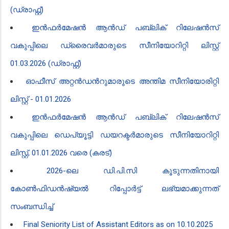
(ഡ്രാഫ്റ്റ്)
ഇൻഫർമേഷൻ ആൻഡ് പബ്ലിക് റിലേഷൻസ്
വകുപ്പിലെ ഡ്രൈവർമാരുടെ സീനിയോറിറ്റി ലിസ്റ്റ്
01.03.2026 (ഡ്രാഫ്റ്റ്)
ഓഫീസ് അറ്റൻ‍ഡൻ‍റുമാരുടെ അന്തിമ സീനിയോരിറ്റി
ലിസ്റ്റ് - 01.01.2026
ഇൻഫർമേഷൻ ആൻഡ് പബ്ലിക് റിലേഷൻസ്
വകുപ്പിലെ ഡെപ്യൂട്ടി ഡയറക്ടർമാരുടെ സീനിയോറിറ്റി
ലിസ്റ്റ്, 01.01.2026 വരെ (കരട്)
2026-ലെ ഡി.പി.സി കൂടുന്നതിനായി
കോൺഫിഡൻ‍ഷ്യൽ റിപ്പോർട്ട് ലഭ്യമാക്കുന്നത്
സംബന്ധിച്ച്
Final Seniority List of Assistant Editors as on 10.10.2025