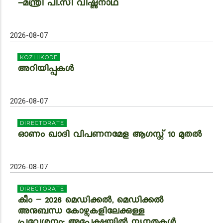
-മന്ത്രി പി.സി വിഷ്ണുനാഥ്
2026-08-07
KOZHIKODE
അറിയിപ്പുകള്‍
2026-08-07
DIRECTORATE
ഓണം ഖാദി വിപണനമേള ആഗസ്റ്റ് 10 മുതൽ
2026-08-07
DIRECTORATE
കീം – 2026 മെഡിക്കൽ, മെഡിക്കൽ
അനുബന്ധ കോഴ്സുകളിലേക്കുള്ള